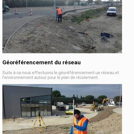
Géoréférencement du réseau
Suite à ca nous effectuons le géoréférencement ue réseau et
l’environnement autour pour le plan de récolement.