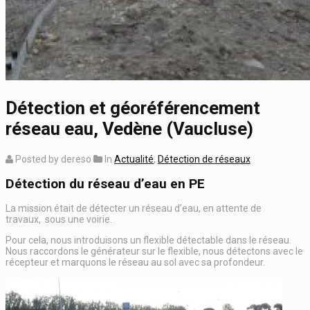
Détection et géoréférencement
réseau eau, Vedène (Vaucluse)
Posted by dereso
In
Actualité
,
Détection de réseaux
Détection du réseau d’eau en PE
La mission était de détecter un réseau d’eau, en attente de
travaux, sous une voirie.
Pour cela, nous introduisons un flexible détectable dans le réseau.
Nous raccordons le générateur sur le flexible, nous détectons avec le
récepteur et marquons le réseau au sol avec sa profondeur.